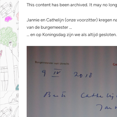
This content has been archived. It may no long
Jannie en Cathelijn (onze voorzitter) kregen na
van de burgemeester …
… en op Koningsdag zijn we als altijd gesloten.