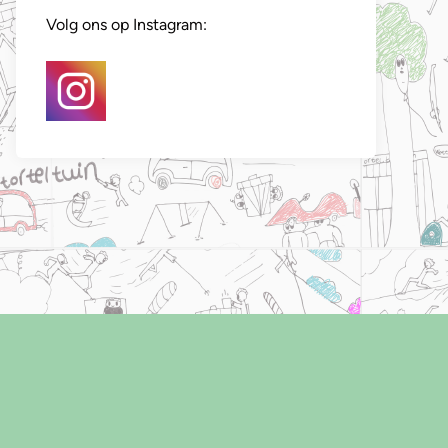
Volg ons op Instagram:
nde