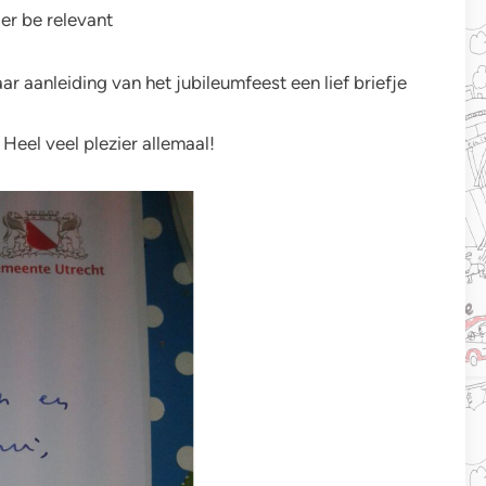
er be relevant
ar aanleiding van het jubileumfeest een lief briefje
 Heel veel plezier allemaal!