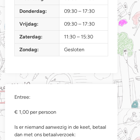
Donderdag:
09:30 – 17:30
Vrijdag:
09:30 – 17:30
Zaterdag:
11:30 – 15:30
Zondag:
Gesloten
Entree:
€ 1,00 per persoon
Is er niemand aanwezig in de keet, betaal
dan met ons betaalverzoek: