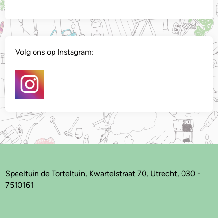
Volg ons op Instagram:
Speeltuin de Torteltuin, Kwartelstraat 70, Utrecht, 030 -
7510161