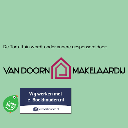
De Torteltuin wordt onder andere gesponsord door: