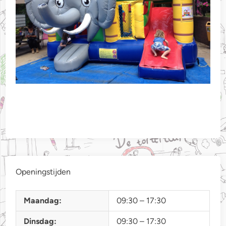
Openingstijden
Maandag:
09:30 – 17:30
Dinsdag:
09:30 – 17:30