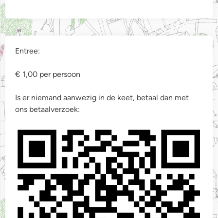
Entree:
€ 1,00 per persoon
Is er niemand aanwezig in de keet, betaal dan met
ons betaalverzoek: