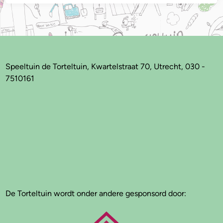
Speeltuin de Torteltuin, Kwartelstraat 70, Utrecht, 030 -
7510161
De Torteltuin wordt onder andere gesponsord door: