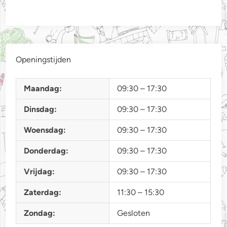
Openingstijden
Maandag:
09:30 – 17:30
Dinsdag:
09:30 – 17:30
Woensdag:
09:30 – 17:30
Donderdag:
09:30 – 17:30
Vrijdag:
09:30 – 17:30
Zaterdag:
11:30 – 15:30
Zondag:
Gesloten