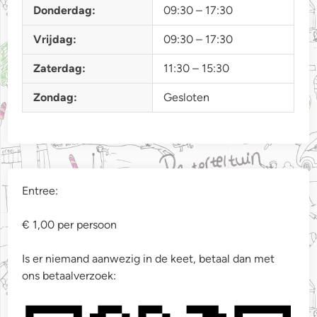
Donderdag:
09:30 – 17:30
Vrijdag:
09:30 – 17:30
Zaterdag:
11:30 – 15:30
Zondag:
Gesloten
Entree:
€ 1,00 per persoon
Is er niemand aanwezig in de keet, betaal dan met
ons betaalverzoek: