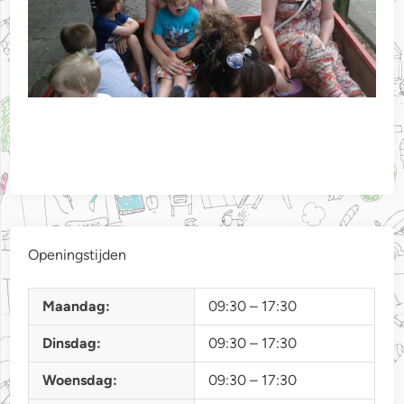
Openingstijden
Maandag:
09:30 – 17:30
Dinsdag:
09:30 – 17:30
Woensdag:
09:30 – 17:30