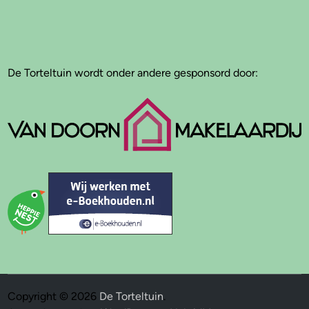
De Torteltuin wordt onder andere gesponsord door:
Copyright © 2026
De Torteltuin
.