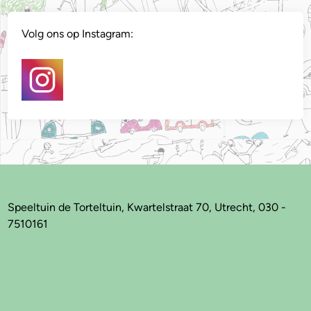
Volg ons op Instagram:
Speeltuin de Torteltuin, Kwartelstraat 70, Utrecht, 030 -
7510161