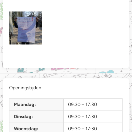
Openingstijden
Maandag:
09:30 – 17:30
Dinsdag:
09:30 – 17:30
Woensdag:
09:30 – 17:30