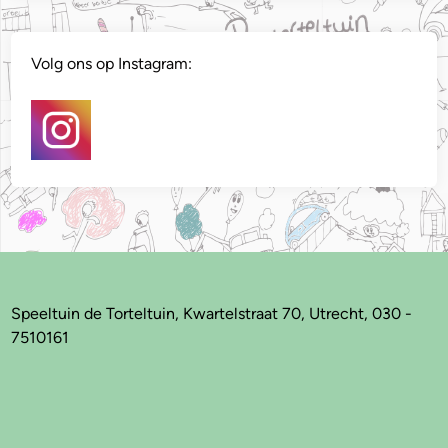
Volg ons op Instagram:
Speeltuin de Torteltuin, Kwartelstraat 70, Utrecht, 030 -
7510161