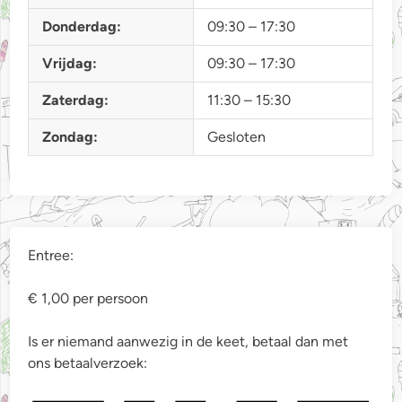
Donderdag:
09:30 – 17:30
Vrijdag:
09:30 – 17:30
Zaterdag:
11:30 – 15:30
Zondag:
Gesloten
Entree:
€ 1,00 per persoon
Is er niemand aanwezig in de keet, betaal dan met
ons betaalverzoek: