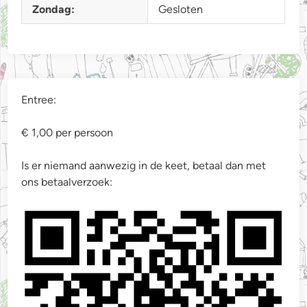
Zondag:
Gesloten
Entree:
€ 1,00 per persoon
Is er niemand aanwezig in de keet, betaal dan met
ons betaalverzoek: