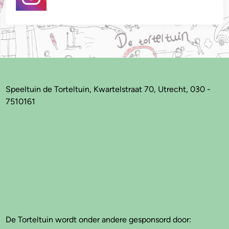
Speeltuin de Torteltuin, Kwartelstraat 70, Utrecht, 030 -
7510161
De Torteltuin wordt onder andere gesponsord door: