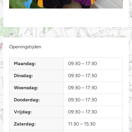
Openingstijden
Maandag:
09:30 – 17:30
Dinsdag:
09:30 – 17:30
Woensdag:
09:30 – 17:30
Donderdag:
09:30 – 17:30
Vrijdag:
09:30 – 17:30
Zaterdag:
11:30 – 15:30