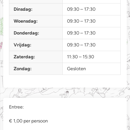
Dinsdag:
09:30 – 17:30
Woensdag:
09:30 – 17:30
Donderdag:
09:30 – 17:30
Vrijdag:
09:30 – 17:30
Zaterdag:
11:30 – 15:30
Zondag:
Gesloten
Entree:
€ 1,00 per persoon