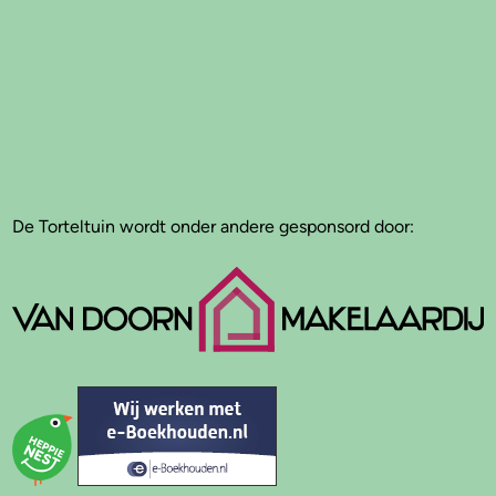
De Torteltuin wordt onder andere gesponsord door: