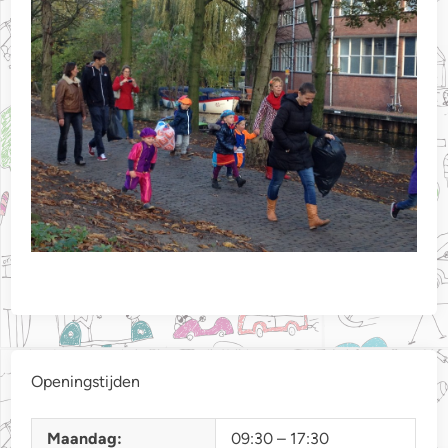
Openingstijden
Maandag:
09:30 – 17:30