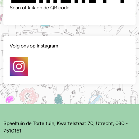
Scan of klik op de QR code
Volg ons op Instagram:
Speeltuin de Torteltuin, Kwartelstraat 70, Utrecht, 030 -
7510161