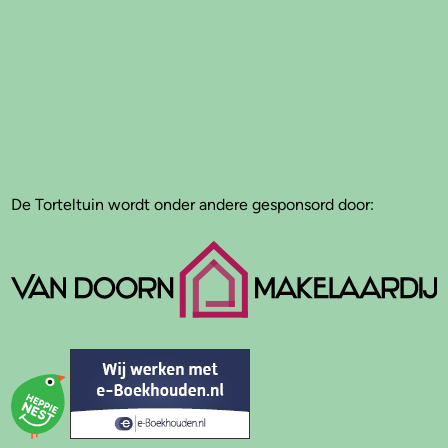
De Torteltuin wordt onder andere gesponsord door: