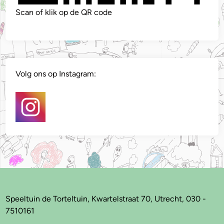
Scan of klik op de QR code
Volg ons op Instagram:
Speeltuin de Torteltuin, Kwartelstraat 70, Utrecht, 030 -
7510161