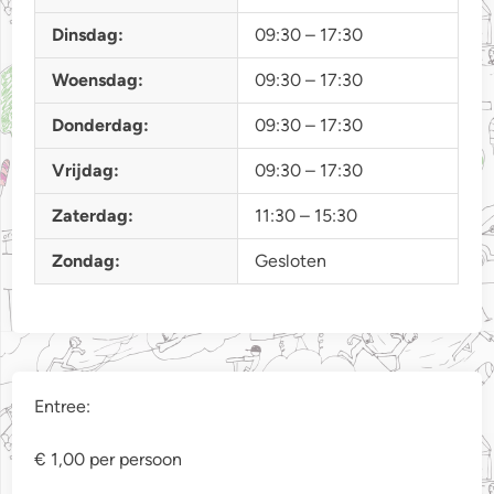
Dinsdag:
09:30 – 17:30
Woensdag:
09:30 – 17:30
Donderdag:
09:30 – 17:30
Vrijdag:
09:30 – 17:30
Zaterdag:
11:30 – 15:30
Zondag:
Gesloten
Entree:
€ 1,00 per persoon