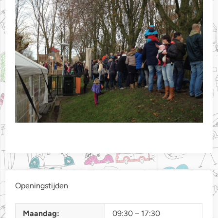
Openingstijden
Maandag:
09:30 – 17:30