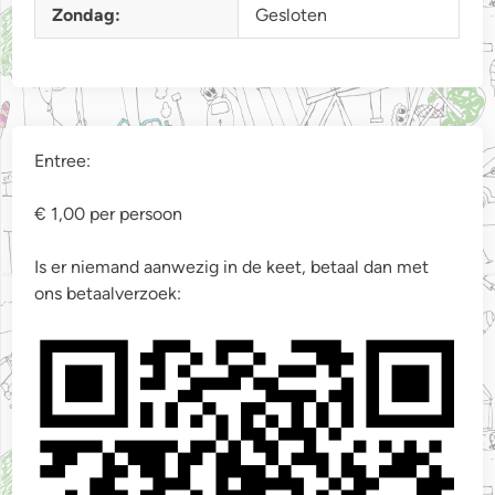
Zondag:
Gesloten
Entree:
€ 1,00 per persoon
Is er niemand aanwezig in de keet, betaal dan met
ons betaalverzoek: