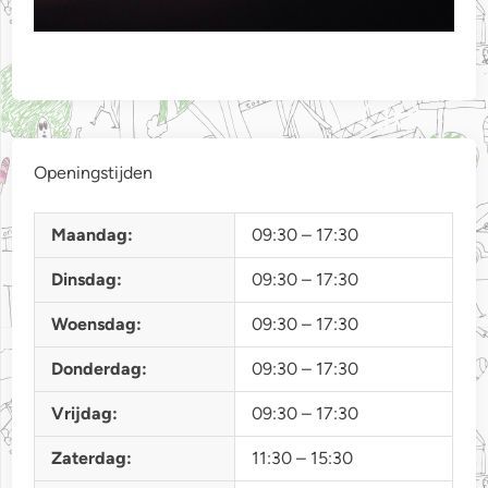
Openingstijden
Maandag:
09:30 – 17:30
Dinsdag:
09:30 – 17:30
Woensdag:
09:30 – 17:30
Donderdag:
09:30 – 17:30
Vrijdag:
09:30 – 17:30
Zaterdag:
11:30 – 15:30