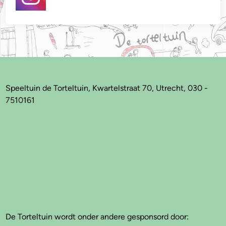
Speeltuin de Torteltuin, Kwartelstraat 70, Utrecht, 030 -
7510161
De Torteltuin wordt onder andere gesponsord door: