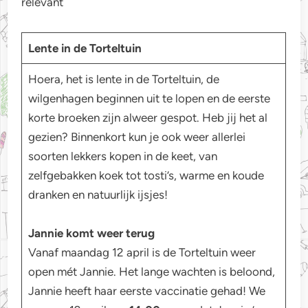
relevant
Lente in de Torteltuin
Hoera, het is lente in de Torteltuin, de
wilgenhagen beginnen uit te lopen en de eerste
korte broeken zijn alweer gespot. Heb jij het al
gezien? Binnenkort kun je ook weer allerlei
soorten lekkers kopen in de keet, van
zelfgebakken koek tot tosti’s, warme en koude
dranken en natuurlijk ijsjes!
Jannie komt weer terug
Vanaf maandag 12 april is de Torteltuin weer
open mét Jannie. Het lange wachten is beloond,
Jannie heeft haar eerste vaccinatie gehad! We