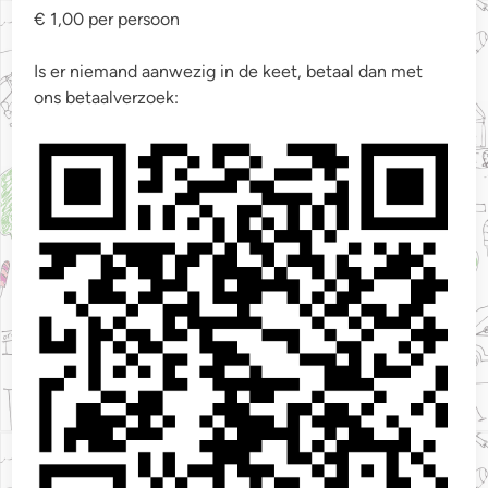
€ 1,00 per persoon
Is er niemand aanwezig in de keet, betaal dan met
ons betaalverzoek: