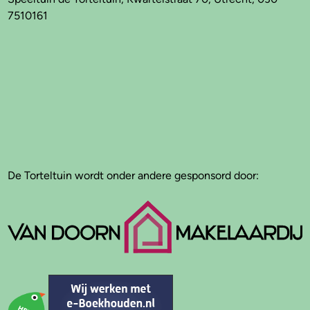
7510161
De Torteltuin wordt onder andere gesponsord door: