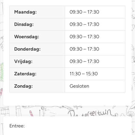
Maandag:
09:30 – 17:30
Dinsdag:
09:30 – 17:30
Woensdag:
09:30 – 17:30
Donderdag:
09:30 – 17:30
Vrijdag:
09:30 – 17:30
Zaterdag:
11:30 – 15:30
Zondag:
Gesloten
Entree: