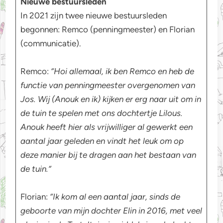
Nieuwe bestuursleden
In 2021 zijn twee nieuwe bestuursleden
begonnen: Remco (penningmeester) en Florian
(communicatie).
Remco:
“Hoi allemaal, ik ben Remco en heb de
functie van penningmeester overgenomen van
Jos. Wij (Anouk en ik) kijken er erg naar uit om in
de tuin te spelen met ons dochtertje Lilous.
Anouk heeft hier als vrijwilliger al gewerkt een
aantal jaar geleden en vindt het leuk om op
deze manier bij te dragen aan het bestaan van
de tuin.”
Florian:
“Ik kom al een aantal jaar, sinds de
geboorte van mijn dochter Elin in 2016, met veel