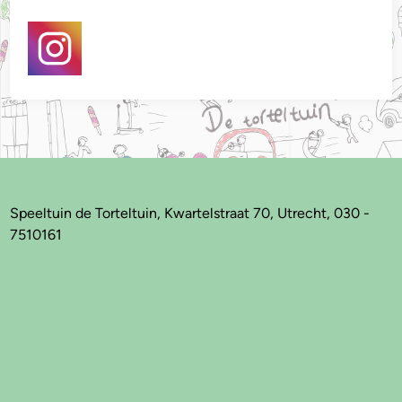
Speeltuin de Torteltuin, Kwartelstraat 70, Utrecht, 030 -
7510161