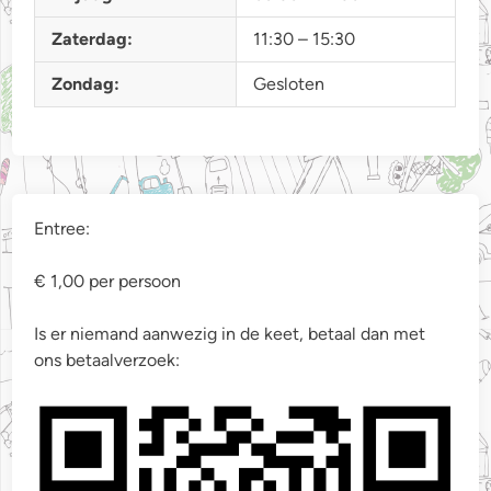
Zaterdag:
11:30 – 15:30
Zondag:
Gesloten
Entree:
€ 1,00 per persoon
Is er niemand aanwezig in de keet, betaal dan met
ons betaalverzoek: