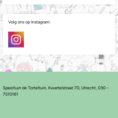
Volg ons op Instagram:
Speeltuin de Torteltuin, Kwartelstraat 70, Utrecht, 030 -
7510161