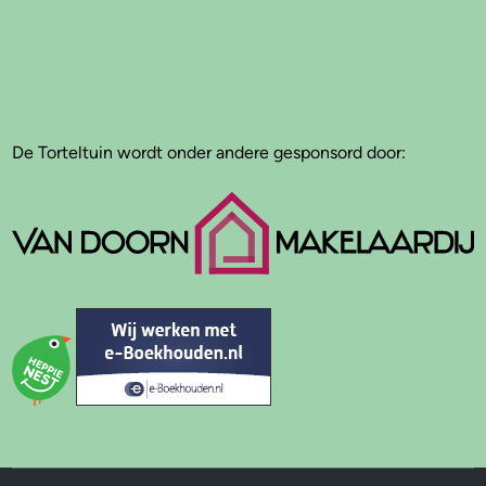
De Torteltuin wordt onder andere gesponsord door: