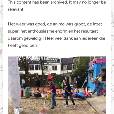
This content has been archived. It may no longer be
relevant
Het weer was goed, de animo was groot, de inzet
super, het enthousiasme enorm en het resultaat
daarom geweldig!! Heel veel dank aan iedereen die
heeft geholpen.