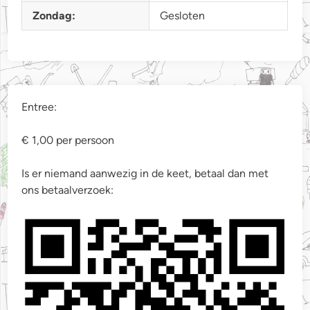
Zondag:
Gesloten
Entree:
€ 1,00 per persoon
Is er niemand aanwezig in de keet, betaal dan met
ons betaalverzoek: