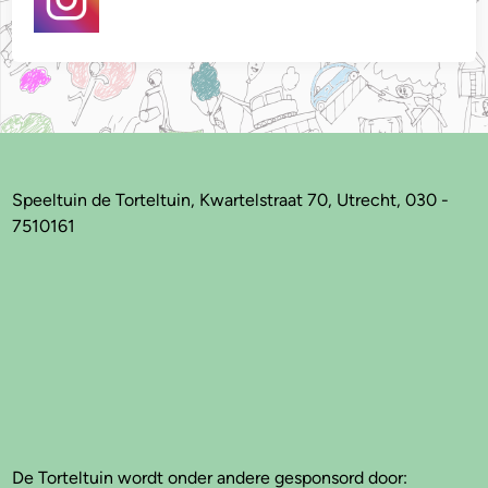
Speeltuin de Torteltuin, Kwartelstraat 70, Utrecht, 030 -
7510161
De Torteltuin wordt onder andere gesponsord door: