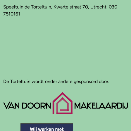
Speeltuin de Torteltuin, Kwartelstraat 70, Utrecht, 030 -
7510161
De Torteltuin wordt onder andere gesponsord door: