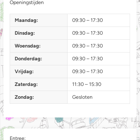
Openingstijden
Maandag:
09:30 – 17:30
Dinsdag:
09:30 – 17:30
Woensdag:
09:30 – 17:30
Donderdag:
09:30 – 17:30
Vrijdag:
09:30 – 17:30
Zaterdag:
11:30 – 15:30
Zondag:
Gesloten
Entree: