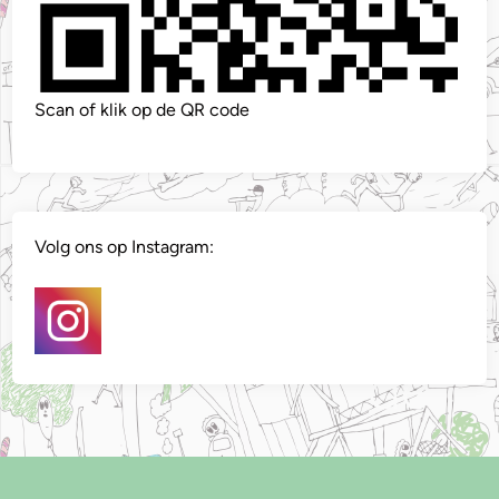
Scan of klik op de QR code
Volg ons op Instagram: