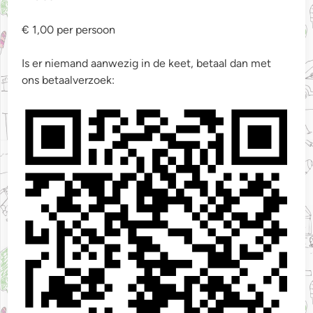
€ 1,00 per persoon
Is er niemand aanwezig in de keet, betaal dan met
ons betaalverzoek: